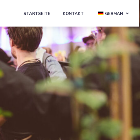
STARTSEITE
KONTAKT
GERMAN