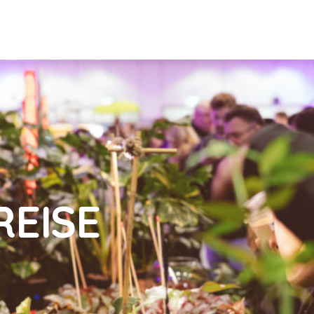
REISE