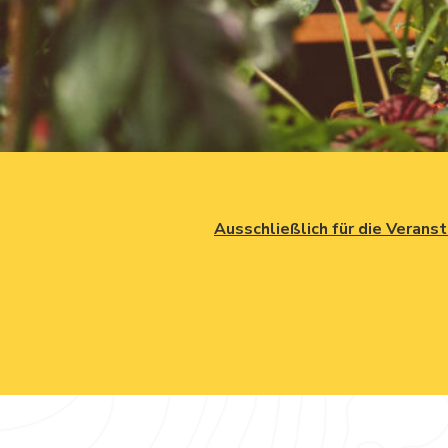
Ausschließlich für die Verans